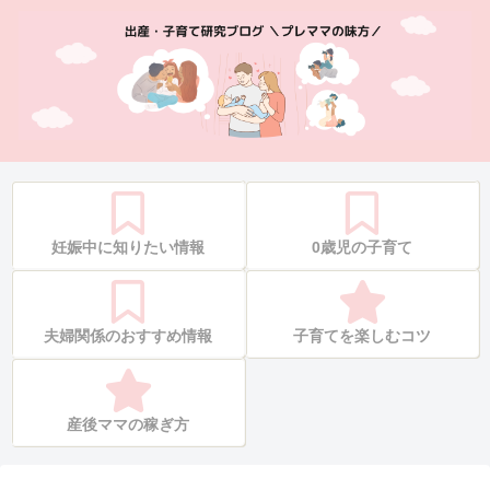
妊娠中に知りたい情報
0歳児の子育て
夫婦関係のおすすめ情報
子育てを楽しむコツ
産後ママの稼ぎ方