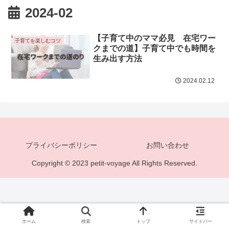
2024-02
【子育て中のママ必見 在宅ワー
子育てを楽しむコツ
クまでの道】子育て中でも時間を
生み出す方法
2024.02.12
プライバシーポリシー
お問い合わせ
Copyright © 2023 petit-voyage All Rights Reserved.
ホーム
検索
トップ
サイドバー