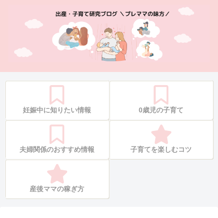
妊娠中に知りたい情報
0歳児の子育て
夫婦関係のおすすめ情報
子育てを楽しむコツ
産後ママの稼ぎ方