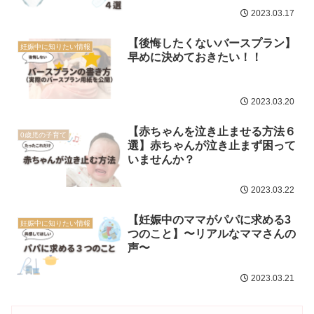
2023.03.17
【後悔したくないバースプラン】
妊娠中に知りたい情報
早めに決めておきたい！！
2023.03.20
【赤ちゃんを泣き止ませる方法６
0歳児の子育て
選】赤ちゃんが泣き止まず困って
いませんか？
2023.03.22
【妊娠中のママがパパに求める3
妊娠中に知りたい情報
つのこと】〜リアルなママさんの
声〜
2023.03.21