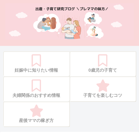
妊娠中に知りたい情報
0歳児の子育て
夫婦関係のおすすめ情報
子育てを楽しむコツ
産後ママの稼ぎ方