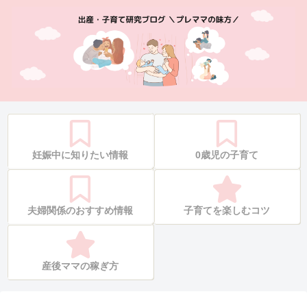
妊娠中に知りたい情報
0歳児の子育て
夫婦関係のおすすめ情報
子育てを楽しむコツ
産後ママの稼ぎ方