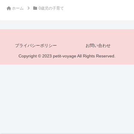
ホーム
0歳児の子育て
プライバシーポリシー
お問い合わせ
Copyright © 2023 petit-voyage All Rights Reserved.