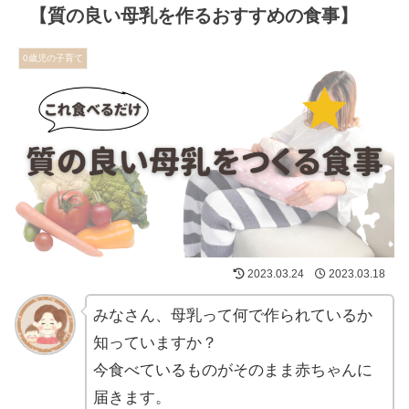
【質の良い母乳を作るおすすめの食事】
0歳児の子育て
2023.03.24
2023.03.18
みなさん、母乳って何で作られているか
知っていますか？
今食べているものがそのまま赤ちゃんに
届きます。