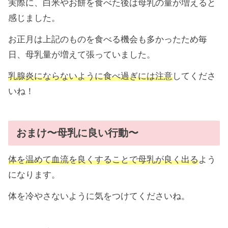
実際に、白米やお餅を食べた後は母乳の量が増えると
感じました。
お正月は上記のものを食べる機会も多かったため毎
日、母乳量が増えて張っていました。
乳腺炎にならないように食べ過ぎには注意
してくださ
いね！
おまけ〜母乳に良い行動〜
体を温めて血流を良くすることで母乳が良く出る
よう
になります。
体を冷やさないように気をつけてくださいね。