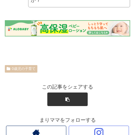
か？
0歳児の子育て
この記事をシェアする
まりママをフォローする