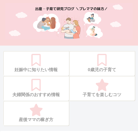
妊娠中に知りたい情報
0歳児の子育て
夫婦関係のおすすめ情報
子育てを楽しむコツ
産後ママの稼ぎ方