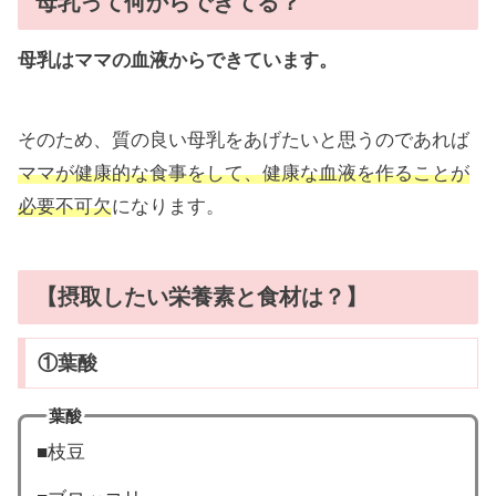
母乳って何からできてる？
母乳はママの血液からできています。
そのため、質の良い母乳をあげたいと思うのであれば
ママが健康的な食事をして、健康な血液を作ることが
必要不可欠
になります。
【摂取したい栄養素と食材は？】
①葉酸
葉酸
■枝豆